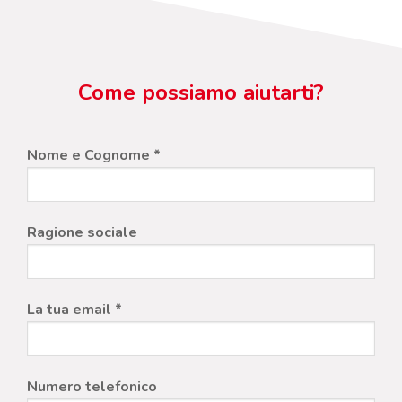
Come possiamo aiutarti?
Nome e Cognome *
Ragione sociale
La tua email *
Numero telefonico