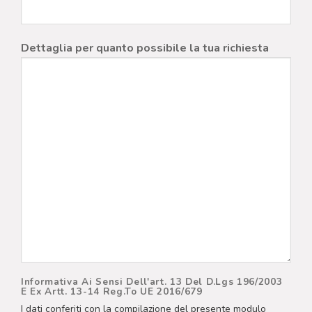
Dettaglia per quanto possibile la tua richiesta
Informativa Ai Sensi Dell'art. 13 Del D.Lgs 196/2003
E Ex Artt. 13-14 Reg.to UE 2016/679
I dati conferiti con la compilazione del presente modulo