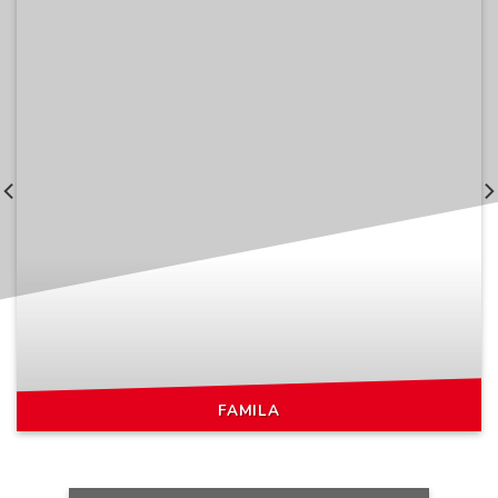
FAMILA