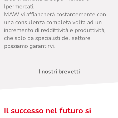
Ipermercati.
MAW vi affiancherà costantemente con
una consulenza completa volta ad un
incremento di reddittività e produttività,
che solo da specialisti del settore
possiamo garantirvi.
I nostri brevetti
Il successo nel futuro si