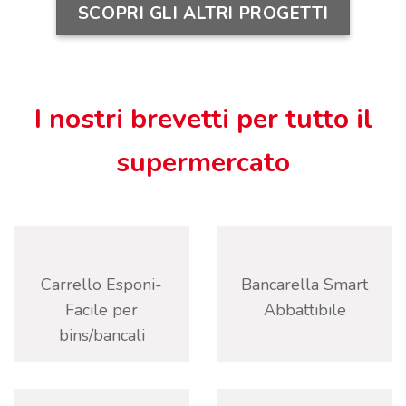
SCOPRI GLI ALTRI PROGETTI
I nostri brevetti per tutto il
supermercato
Carrello Esponi-
Bancarella Smart
Facile per
Abbattibile
bins/bancali