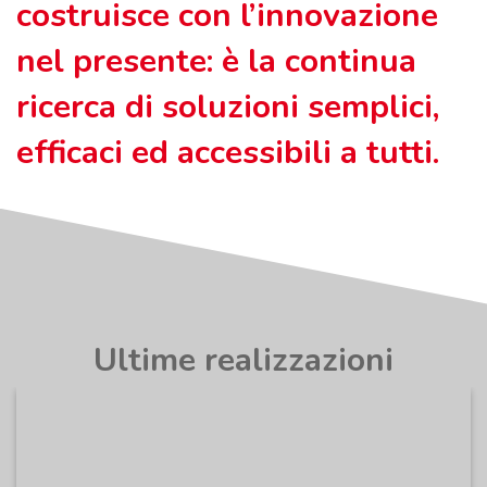
costruisce con l’innovazione
nel presente: è la continua
ricerca di soluzioni semplici,
efficaci ed accessibili a tutti.
Ultime realizzazioni