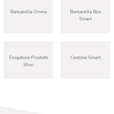
Bancarella Omnia
Bancarella Box
Smart
Erogatore Prodotti
Cestone Smart
Sfusi