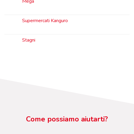
Mega
Supermercati Kanguro
Stagni
Come possiamo aiutarti?