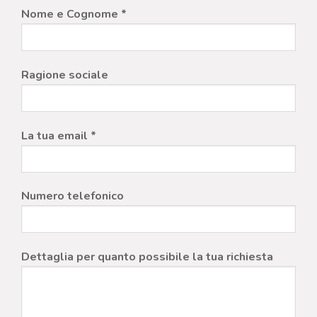
Nome e Cognome *
Ragione sociale
La tua email *
Numero telefonico
Dettaglia per quanto possibile la tua richiesta