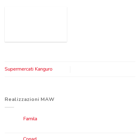
Supermercati Kanguro
Realizzazioni MAW
Famila
Conad